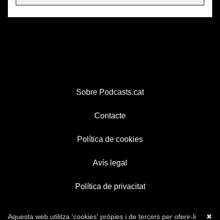
Sobre Podcasts.cat
Contacte
Política de cookies
Avís legal
Política de privacitat
Aquesta web utilitza 'cookies' pròpies i de tercers per oferir-li
✖