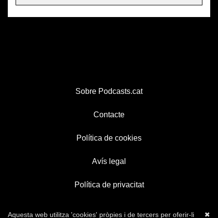
Sobre Podcasts.cat
Contacte
Política de cookies
Avís legal
Política de privacitat
Aquesta web utilitza 'cookies' pròpies i de tercers per oferir-li
✖