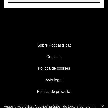
Sobre Podcasts.cat
Contacte
Política de cookies
Avís legal
Política de privacitat
Aquesta web utilitza 'cookies' pròpies i de tercers per oferir-li
✖