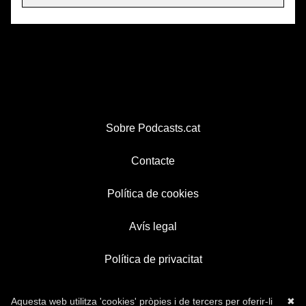
Sobre Podcasts.cat
Contacte
Política de cookies
Avís legal
Política de privacitat
Aquesta web utilitza 'cookies' pròpies i de tercers per oferir-li
✖