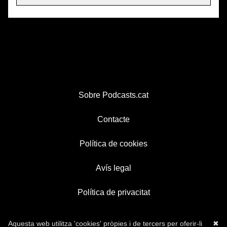
Sobre Podcasts.cat
Contacte
Política de cookies
Avís legal
Política de privacitat
Aquesta web utilitza 'cookies' pròpies i de tercers per oferir-li
✖