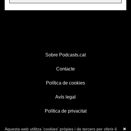
Sobre Podcasts.cat
Contacte
Política de cookies
Avís legal
Política de privacitat
Aquesta web utilitza 'cookies' pròpies i de tercers per oferir-li
✖