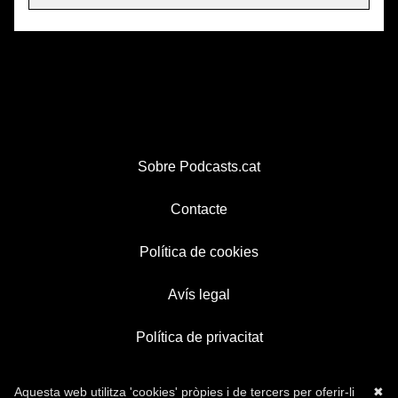
Sobre Podcasts.cat
Contacte
Política de cookies
Avís legal
Política de privacitat
Aquesta web utilitza 'cookies' pròpies i de tercers per oferir-li
✖