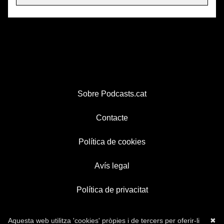
Sobre Podcasts.cat
Contacte
Política de cookies
Avís legal
Política de privacitat
Aquesta web utilitza 'cookies' pròpies i de tercers per oferir-li
✖