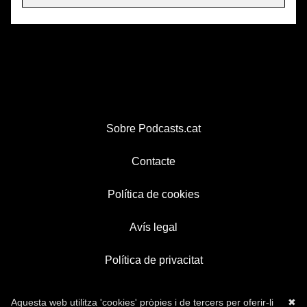
Sobre Podcasts.cat
Contacte
Política de cookies
Avís legal
Política de privacitat
Aquesta web utilitza 'cookies' pròpies i de tercers per oferir-li
✖