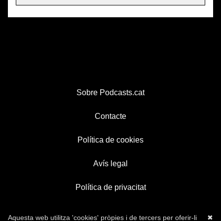
Sobre Podcasts.cat
Contacte
Política de cookies
Avís legal
Política de privacitat
Aquesta web utilitza 'cookies' pròpies i de tercers per oferir-li
✖