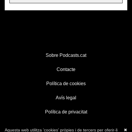
Sobre Podcasts.cat
Contacte
Política de cookies
Avís legal
Política de privacitat
Aquesta web utilitza 'cookies' pròpies i de tercers per oferir-li
✖