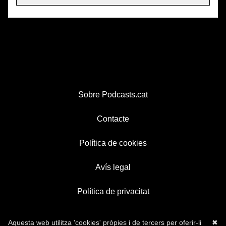
Sobre Podcasts.cat
Contacte
Política de cookies
Avís legal
Política de privacitat
Aquesta web utilitza 'cookies' pròpies i de tercers per oferir-li
✖