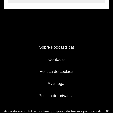
Sobre Podcasts.cat
Contacte
Política de cookies
Avís legal
Política de privacitat
Aquesta web utilitza 'cookies' pròpies i de tercers per oferir-li
✖