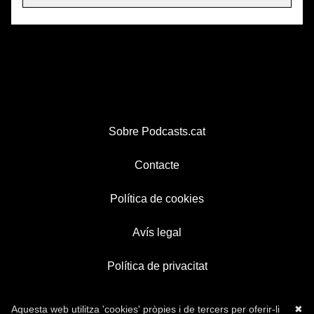
Sobre Podcasts.cat
Contacte
Política de cookies
Avís legal
Política de privacitat
Aquesta web utilitza 'cookies' pròpies i de tercers per oferir-li
✖