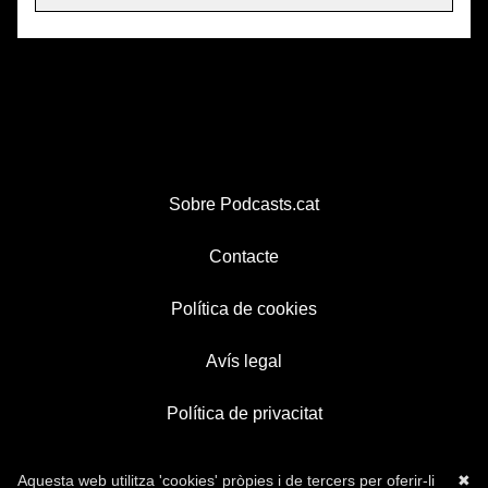
Sobre Podcasts.cat
Contacte
Política de cookies
Avís legal
Política de privacitat
Aquesta web utilitza 'cookies' pròpies i de tercers per oferir-li
✖