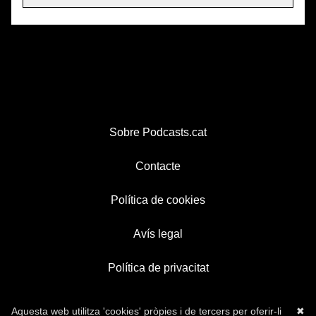
Sobre Podcasts.cat
Contacte
Política de cookies
Avís legal
Política de privacitat
Aquesta web utilitza 'cookies' pròpies i de tercers per oferir-li
✖