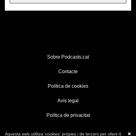
Sobre Podcasts.cat
Contacte
Política de cookies
Avís legal
Política de privacitat
Aquesta web utilitza 'cookies' pròpies i de tercers per oferir-li
✖