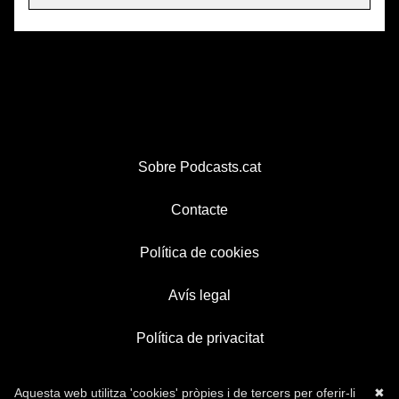
Sobre Podcasts.cat
Contacte
Política de cookies
Avís legal
Política de privacitat
Aquesta web utilitza 'cookies' pròpies i de tercers per oferir-li
✖