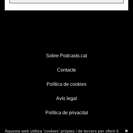
Sobre Podcasts.cat
Contacte
Política de cookies
Avís legal
Política de privacitat
Aquesta web utilitza 'cookies' pròpies i de tercers per oferir-li
✖