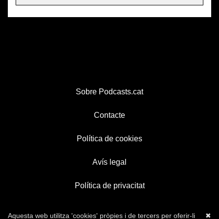
Sobre Podcasts.cat
Contacte
Política de cookies
Avís legal
Política de privacitat
Aquesta web utilitza 'cookies' pròpies i de tercers per oferir-li
✖