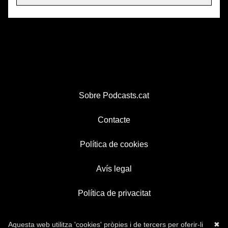
Sobre Podcasts.cat
Contacte
Política de cookies
Avís legal
Política de privacitat
Aquesta web utilitza 'cookies' pròpies i de tercers per oferir-li
✖