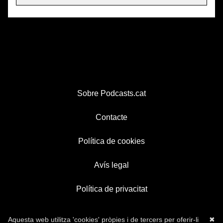
Sobre Podcasts.cat
Contacte
Política de cookies
Avís legal
Política de privacitat
Aquesta web utilitza 'cookies' pròpies i de tercers per oferir-li
✖