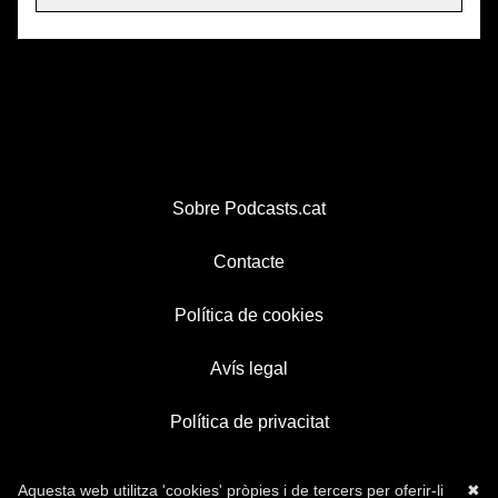
Sobre Podcasts.cat
Contacte
Política de cookies
Avís legal
Política de privacitat
Aquesta web utilitza 'cookies' pròpies i de tercers per oferir-li
✖