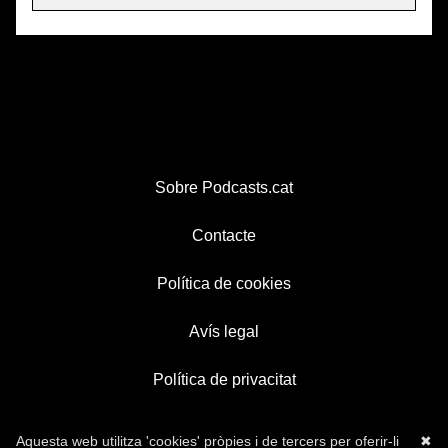
Sobre Podcasts.cat
Contacte
Política de cookies
Avís legal
Política de privacitat
Aquesta web utilitza 'cookies' pròpies i de tercers per oferir-li
✖