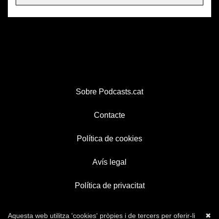
Sobre Podcasts.cat
Contacte
Política de cookies
Avís legal
Política de privacitat
Aquesta web utilitza 'cookies' pròpies i de tercers per oferir-li
✖