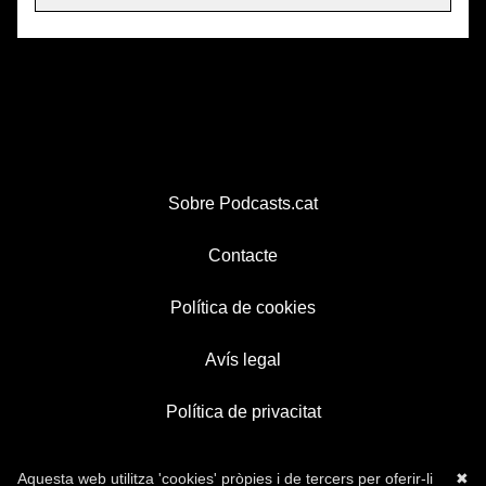
Sobre Podcasts.cat
Contacte
Política de cookies
Avís legal
Política de privacitat
Aquesta web utilitza 'cookies' pròpies i de tercers per oferir-li
✖