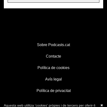
Sobre Podcasts.cat
Contacte
Política de cookies
Avís legal
Política de privacitat
Aquesta web utilitza 'cookies' pròpies i de tercers per oferir-li
✖