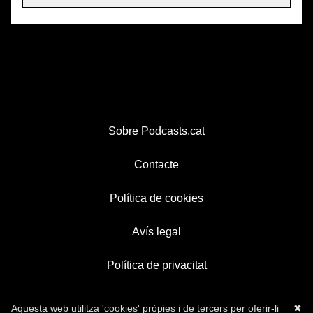
Sobre Podcasts.cat
Contacte
Política de cookies
Avís legal
Política de privacitat
Aquesta web utilitza 'cookies' pròpies i de tercers per oferir-li
✖