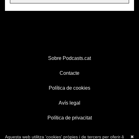
Sobre Podcasts.cat
Contacte
Política de cookies
Avís legal
Política de privacitat
Aquesta web utilitza 'cookies' pròpies i de tercers per oferir-li
✖