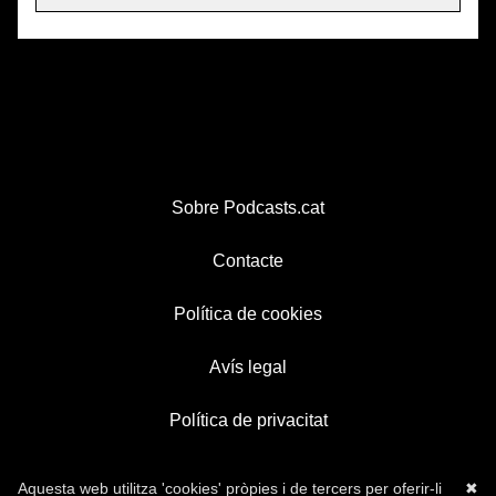
Sobre Podcasts.cat
Contacte
Política de cookies
Avís legal
Política de privacitat
Aquesta web utilitza 'cookies' pròpies i de tercers per oferir-li
✖