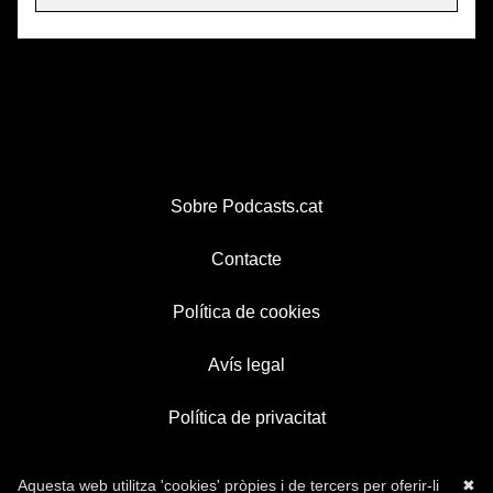
Sobre Podcasts.cat
Contacte
Política de cookies
Avís legal
Política de privacitat
Aquesta web utilitza 'cookies' pròpies i de tercers per oferir-li
✖