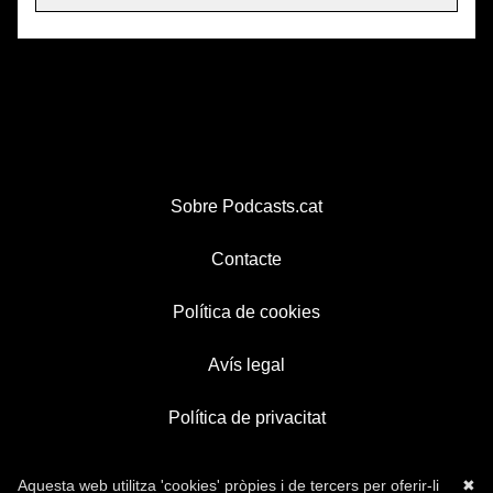
Sobre Podcasts.cat
Contacte
Política de cookies
Avís legal
Política de privacitat
Aquesta web utilitza 'cookies' pròpies i de tercers per oferir-li
✖