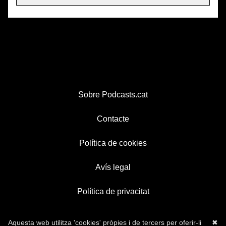
Sobre Podcasts.cat
Contacte
Política de cookies
Avís legal
Política de privacitat
Aquesta web utilitza 'cookies' pròpies i de tercers per oferir-li
✖