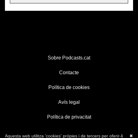
Sobre Podcasts.cat
Contacte
Política de cookies
Avís legal
Política de privacitat
Aquesta web utilitza 'cookies' pròpies i de tercers per oferir-li
✖