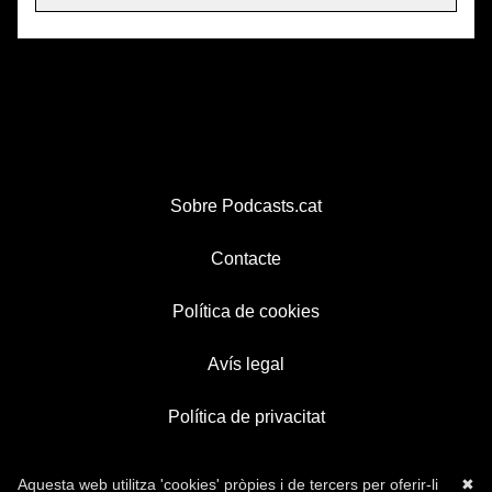
Sobre Podcasts.cat
Contacte
Política de cookies
Avís legal
Política de privacitat
Aquesta web utilitza 'cookies' pròpies i de tercers per oferir-li
✖