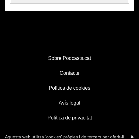
Sobre Podcasts.cat
Contacte
Política de cookies
Avís legal
Política de privacitat
Aquesta web utilitza 'cookies' pròpies i de tercers per oferir-li
✖