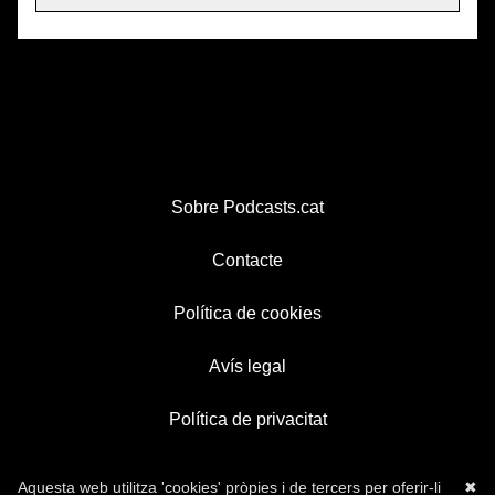
Sobre Podcasts.cat
Contacte
Política de cookies
Avís legal
Política de privacitat
Aquesta web utilitza 'cookies' pròpies i de tercers per oferir-li
✖