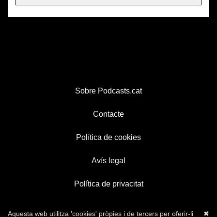
Sobre Podcasts.cat
Contacte
Política de cookies
Avís legal
Política de privacitat
Aquesta web utilitza 'cookies' pròpies i de tercers per oferir-li
✖