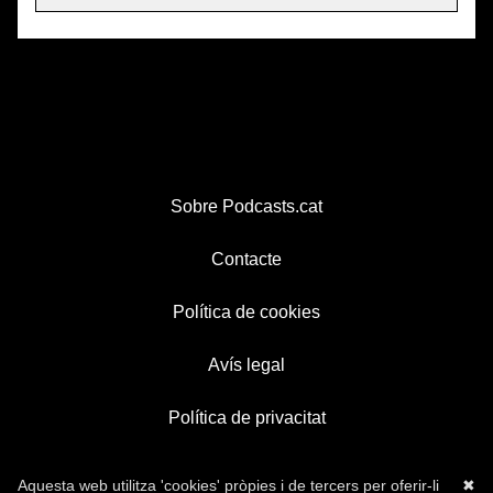
Sobre Podcasts.cat
Contacte
Política de cookies
Avís legal
Política de privacitat
Aquesta web utilitza 'cookies' pròpies i de tercers per oferir-li
✖