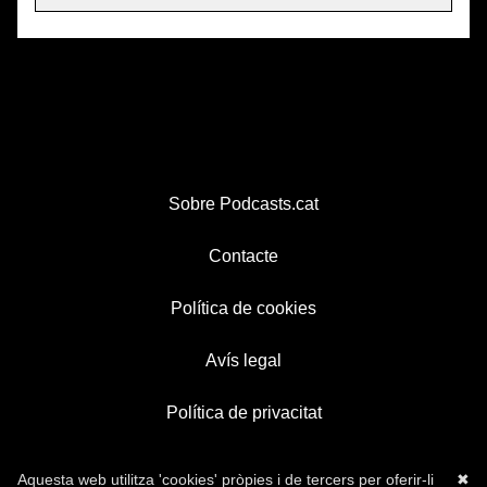
Sobre Podcasts.cat
Contacte
Política de cookies
Avís legal
Política de privacitat
Aquesta web utilitza 'cookies' pròpies i de tercers per oferir-li
✖