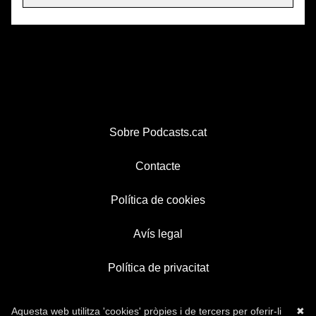
Sobre Podcasts.cat
Contacte
Política de cookies
Avís legal
Política de privacitat
Aquesta web utilitza 'cookies' pròpies i de tercers per oferir-li
✖