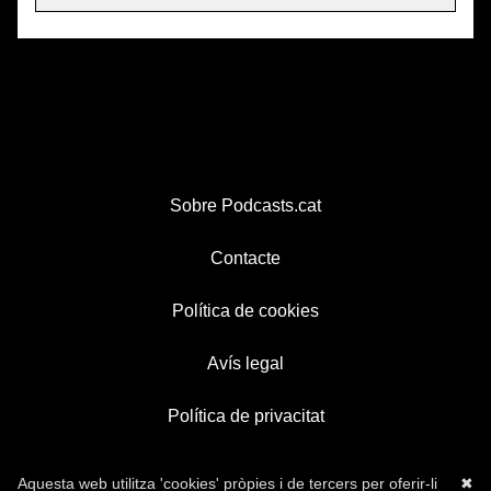
Sobre Podcasts.cat
Contacte
Política de cookies
Avís legal
Política de privacitat
Aquesta web utilitza 'cookies' pròpies i de tercers per oferir-li
✖