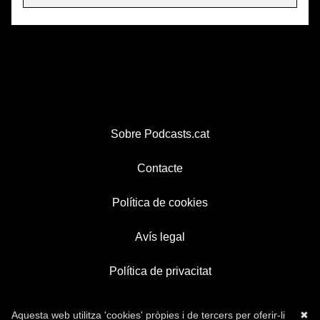
Sobre Podcasts.cat
Contacte
Política de cookies
Avís legal
Política de privacitat
Aquesta web utilitza 'cookies' pròpies i de tercers per oferir-li
✖