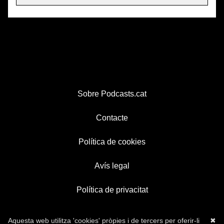
Sobre Podcasts.cat
Contacte
Política de cookies
Avís legal
Política de privacitat
Aquesta web utilitza 'cookies' pròpies i de tercers per oferir-li
✖