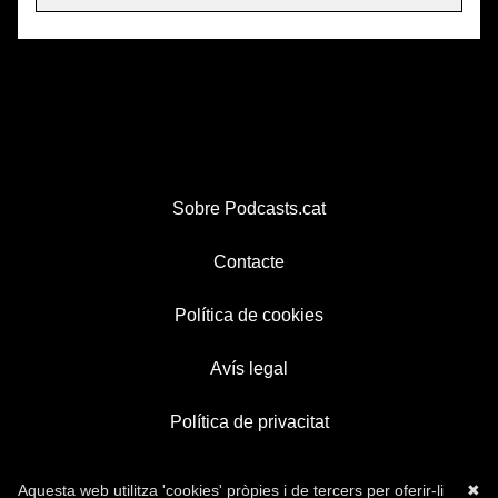
Sobre Podcasts.cat
Contacte
Política de cookies
Avís legal
Política de privacitat
Aquesta web utilitza 'cookies' pròpies i de tercers per oferir-li
✖