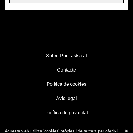
Sobre Podcasts.cat
Contacte
Política de cookies
Avís legal
Política de privacitat
Aquesta web utilitza 'cookies' pròpies i de tercers per oferir-li
✖