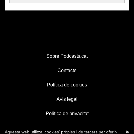
Sobre Podcasts.cat
Contacte
Política de cookies
Avís legal
Política de privacitat
Aquesta web utilitza 'cookies' pròpies i de tercers per oferir-li
✖