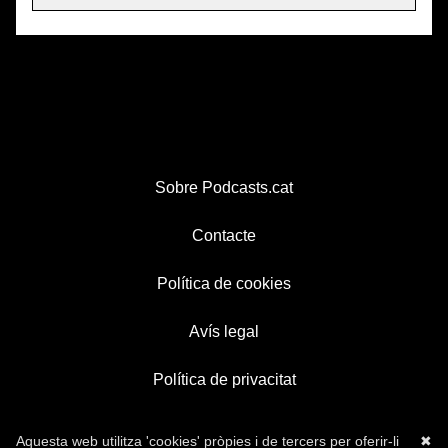
Sobre Podcasts.cat
Contacte
Política de cookies
Avís legal
Política de privacitat
Aquesta web utilitza 'cookies' pròpies i de tercers per oferir-li
✖