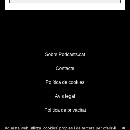
Sobre Podcasts.cat
Contacte
Política de cookies
Avís legal
Política de privacitat
Aquesta web utilitza 'cookies' pròpies i de tercers per oferir-li
✖