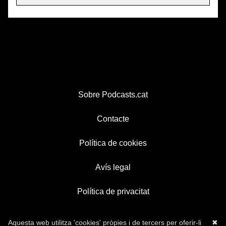
Sobre Podcasts.cat
Contacte
Política de cookies
Avís legal
Política de privacitat
Aquesta web utilitza 'cookies' pròpies i de tercers per oferir-li
✖